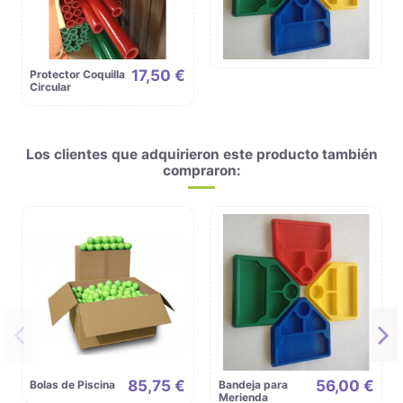
17,50 €
Protector Coquilla
Circular
Los clientes que adquirieron este producto también
compraron:
85,75 €
56,00 €
Bolas de Piscina
Bandeja para
Merienda