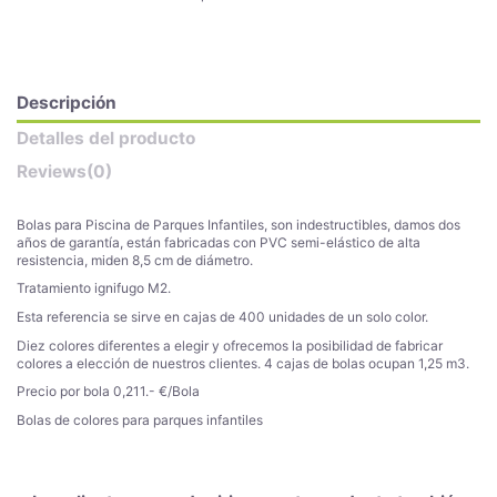
Descripción
Detalles del producto
Reviews
(0)
Bolas para Piscina de Parques Infantiles, son indestructibles, damos dos
años de garantía, están fabricadas con PVC semi-elástico de alta
resistencia, miden 8,5 cm de diámetro.
Tratamiento ignifugo M2.
Esta referencia se sirve en cajas de 400 unidades de un solo color.
Diez colores diferentes a elegir y ofrecemos la posibilidad de fabricar
colores a elección de nuestros clientes. 4 cajas de bolas ocupan 1,25 m3.
Precio por bola 0,211.- €/Bola
Bolas de colores para parques infantiles