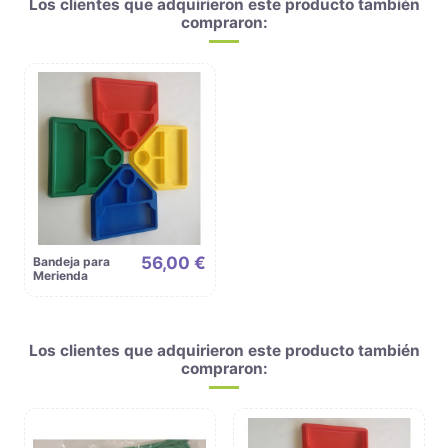
Los clientes que adquirieron este producto también
compraron:
56,00 €
Bandeja para
Merienda
Los clientes que adquirieron este producto también
compraron: