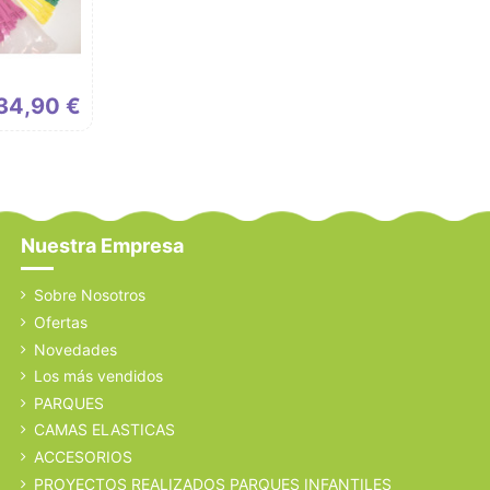
34,90 €
Nuestra Empresa
Sobre Nosotros
Ofertas
Novedades
Los más vendidos
PARQUES
CAMAS ELASTICAS
ACCESORIOS
PROYECTOS REALIZADOS PARQUES INFANTILES