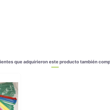
lientes que adquirieron este producto también comp