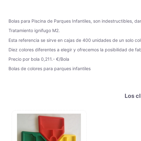
Bolas para Piscina de Parques Infantiles, son indestructibles, 
Tratamiento ignifugo M2.
Esta referencia se sirve en cajas de 400 unidades de un solo col
Diez colores diferentes a elegir y ofrecemos la posibilidad de fa
Precio por bola 0,211.- €/Bola
Bolas de colores para parques infantiles
Los c