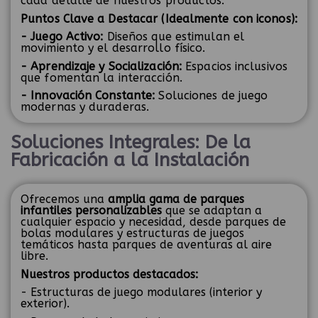
cada detalle de nuestros productos.
Puntos Clave a Destacar (Idealmente con iconos):
- Juego Activo:
Diseños que estimulan el
movimiento y el desarrollo físico.
- Aprendizaje y Socialización:
Espacios inclusivos
que fomentan la interacción.
- Innovación Constante:
Soluciones de juego
modernas y duraderas.
Soluciones Integrales: De la
Fabricación a la Instalación
Ofrecemos una
amplia gama de parques
infantiles personalizables
que se adaptan a
cualquier espacio y necesidad, desde parques de
bolas modulares y estructuras de juegos
temáticos hasta parques de aventuras al aire
libre.
Nuestros productos destacados:
- Estructuras de juego modulares (interior y
exterior).