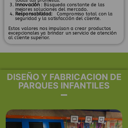
todas las promesas.
Innovación
: Búsqueda constante de las
mejores soluciones del mercado.
Responsabilidad:
Compromiso total con la
seguridad y la satisfacción del cliente.
Estos valores nos impulsan a crear productos
excepcionales ya brindar un servicio de atención
al cliente superior.
DISEÑO Y FABRICACION DE
PARQUES INFANTILES