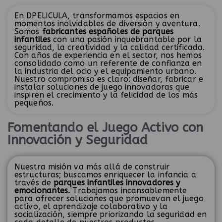
En DPELICULA, transformamos espacios en
momentos inolvidables de diversión y aventura.
Somos
fabricantes españoles de parques
infantiles
con una pasión inquebrantable por la
seguridad, la creatividad y la calidad certificada.
Con años de experiencia en el sector, nos hemos
consolidado como un referente de confianza en
la industria del ocio y el equipamiento urbano.
Nuestro compromiso es claro: diseñar, fabricar e
instalar soluciones de juego innovadoras que
inspiren el crecimiento y la felicidad de los más
pequeños.
Fomentando el Juego Activo con
Innovación y Seguridad
Nuestra misión va más allá de construir
estructuras; buscamos enriquecer la infancia a
través de
parques infantiles innovadores y
emocionantes.
Trabajamos incansablemente
para ofrecer soluciones que promuevan el juego
activo, el aprendizaje colaborativo y la
socialización, siempre priorizando la seguridad en