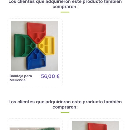
Los clientes que adquirieron este producto también
compraron:
56,00 €
Bandeja para
Merienda
Los clientes que adquirieron este producto también
compraron: