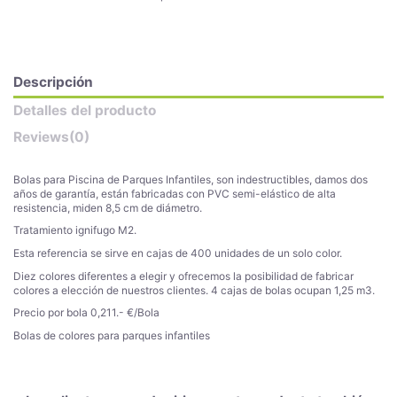
Descripción
Detalles del producto
Reviews
(0)
Bolas para Piscina de Parques Infantiles, son indestructibles, damos dos
años de garantía, están fabricadas con PVC semi-elástico de alta
resistencia, miden 8,5 cm de diámetro.
Tratamiento ignifugo M2.
Esta referencia se sirve en cajas de 400 unidades de un solo color.
Diez colores diferentes a elegir y ofrecemos la posibilidad de fabricar
colores a elección de nuestros clientes. 4 cajas de bolas ocupan 1,25 m3.
Precio por bola 0,211.- €/Bola
Bolas de colores para parques infantiles