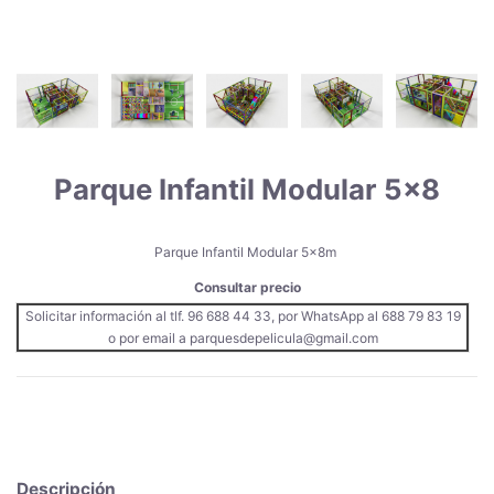
Parque Infantil Modular 5x8
Parque Infantil Modular 5x8m
Consultar precio
Solicitar información al tlf. 96 688 44 33, por WhatsApp al 688 79 83 19
o por email a parquesdepelicula@gmail.com
Descripción