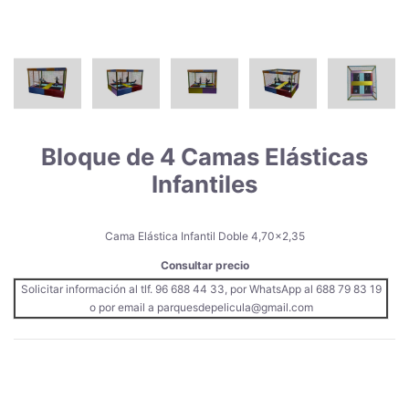
Bloque de 4 Camas Elásticas
Infantiles
Cama Elástica Infantil Doble 4,70x2,35
Consultar precio
Solicitar información al tlf. 96 688 44 33, por WhatsApp al 688 79 83 19
o por email a parquesdepelicula@gmail.com